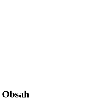
Obsah