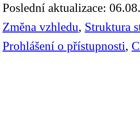
Poslední aktualizace: 06.0
Změna vzhledu
,
Struktura s
Prohlášení o přístupnosti
,
C