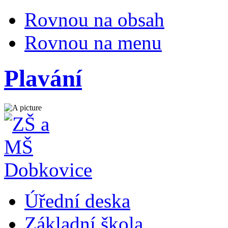
Rovnou na obsah
Rovnou na menu
Plavání
Úřední deska
Základní škola