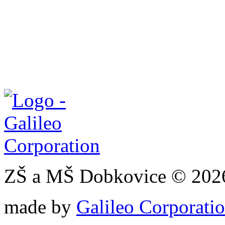
ZŠ a MŠ Dobkovice © 202
made by
Galileo Corporation