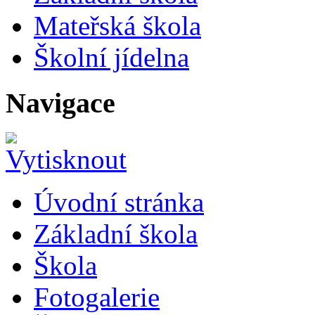
Mateřská škola
Školní jídelna
Navigace
Úvodní stránka
Základní škola
Škola
Fotogalerie