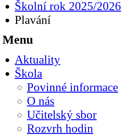
Školní rok 2025/2026
Plavání
Menu
Aktuality
Škola
Povinné informace
O nás
Učitelský sbor
Rozvrh hodin