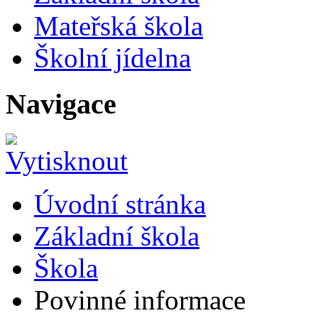
Mateřská škola
Školní jídelna
Navigace
Úvodní stránka
Základní škola
Škola
Povinné informace