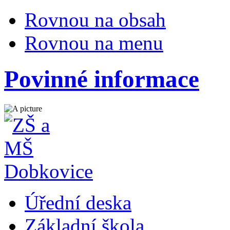
Rovnou na obsah
Rovnou na menu
Povinné informace
Úřední deska
Základní škola