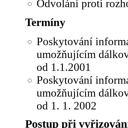
Odvolání proti rozho
Termíny
Poskytování informa
umožňujícím dálkový
od 1.1.2001
Poskytování informa
umožňujícím dálkový
od 1. 1. 2002
Postup při vyřizování