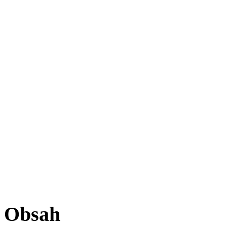
Obsah