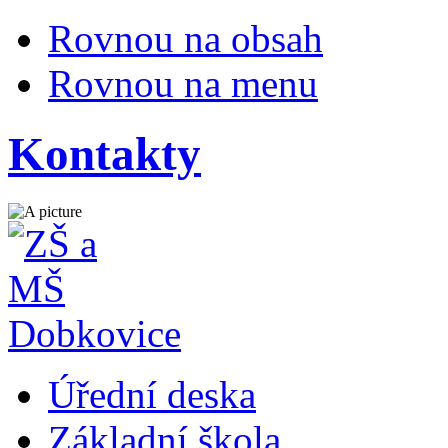
Rovnou na obsah
Rovnou na menu
Kontakty
Úřední deska
Základní škola