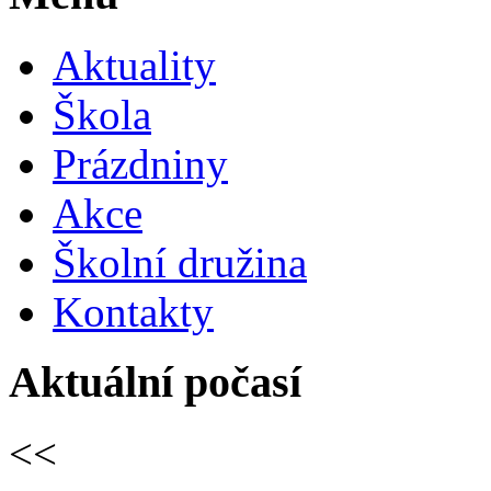
Aktuality
Škola
Prázdniny
Akce
Školní družina
Kontakty
Aktuální počasí
<<