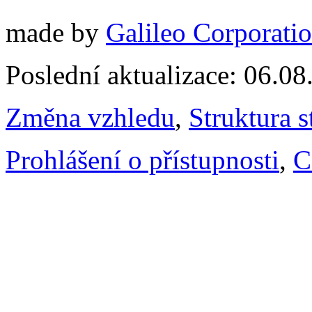
made by
Galileo Corporation
Poslední aktualizace: 06.0
Změna vzhledu
,
Struktura s
Prohlášení o přístupnosti
,
C