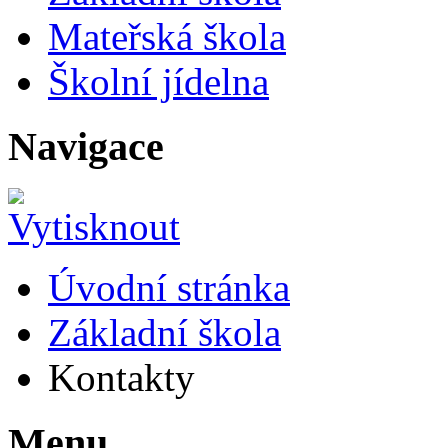
Mateřská škola
Školní jídelna
Navigace
Úvodní stránka
Základní škola
Kontakty
Menu