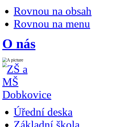
Rovnou na obsah
Rovnou na menu
O nás
Úřední deska
Základní škola