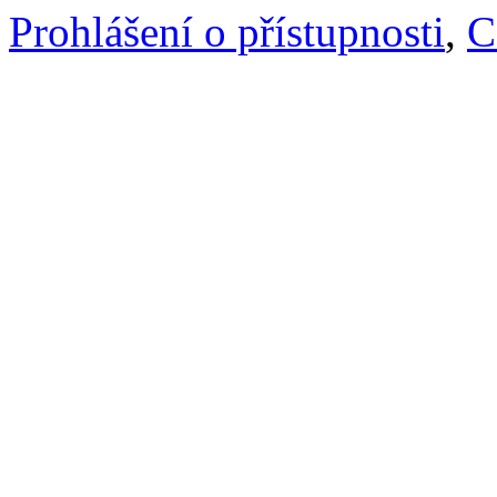
Prohlášení o přístupnosti
,
C