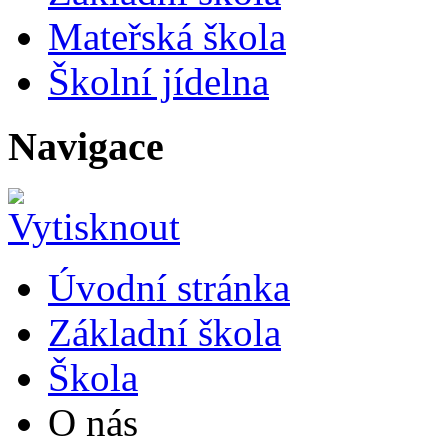
Mateřská škola
Školní jídelna
Navigace
Úvodní stránka
Základní škola
Škola
O nás