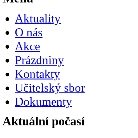
Aktuality
O nás
Akce
Prázdniny
Kontakty
Učitelský sbor
Dokumenty
Aktuální počasí