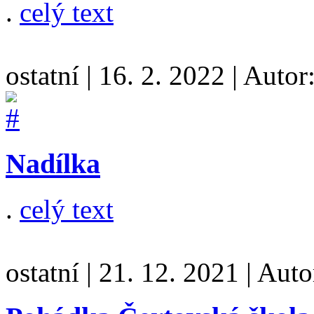
.
celý text
ostatní
|
16. 2. 2022
|
Autor
Nadílka
.
celý text
ostatní
|
21. 12. 2021
|
Auto