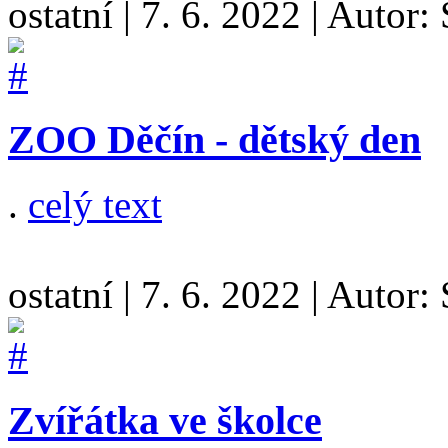
ostatní
|
7. 6. 2022
|
Autor:
ZOO Děčín - dětský den
.
celý text
ostatní
|
7. 6. 2022
|
Autor:
Zvířátka ve školce