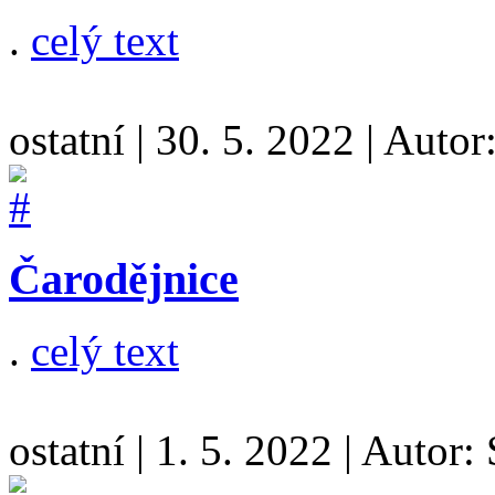
.
celý text
ostatní
|
30. 5. 2022
|
Autor
Čarodějnice
.
celý text
ostatní
|
1. 5. 2022
|
Autor: