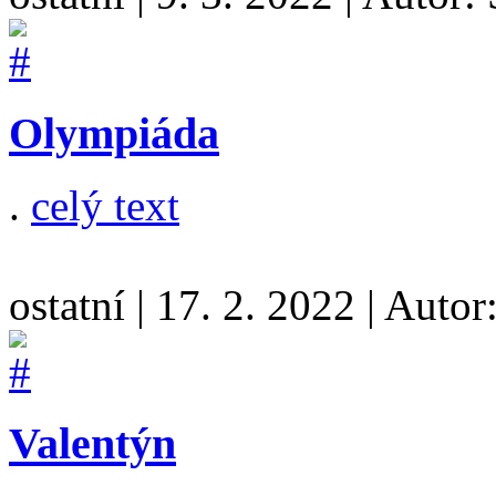
Olympiáda
.
celý text
ostatní
|
17. 2. 2022
|
Autor
Valentýn