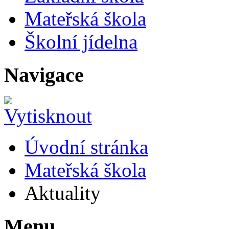
Mateřská škola
Školní jídelna
Navigace
Úvodní stránka
Mateřská škola
Aktuality
Menu