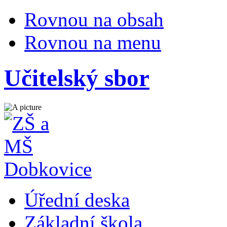
Rovnou na obsah
Rovnou na menu
Učitelský sbor
Úřední deska
Základní škola