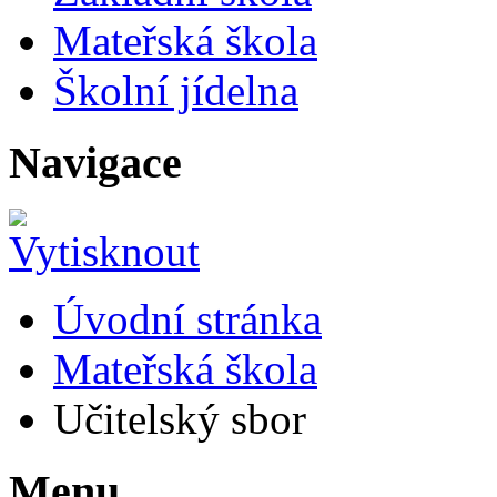
Mateřská škola
Školní jídelna
Navigace
Úvodní stránka
Mateřská škola
Učitelský sbor
Menu