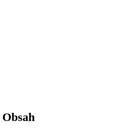
Obsah