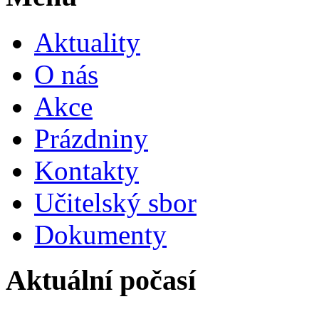
Aktuality
O nás
Akce
Prázdniny
Kontakty
Učitelský sbor
Dokumenty
Aktuální počasí