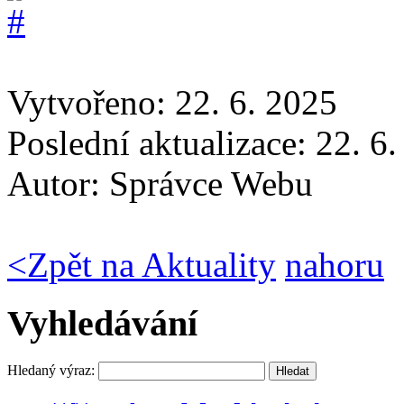
Vytvořeno: 22. 6. 2025
Poslední aktualizace: 22. 6
Autor:
Správce Webu
<
Zpět na Aktuality
nahoru
Vyhledávání
Hledaný výraz: