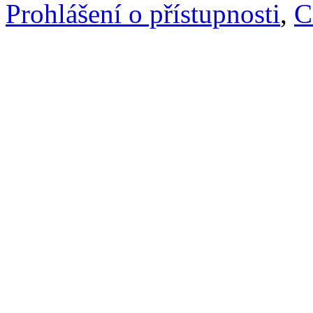
Prohlášení o přístupnosti
,
C