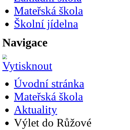
Mateřská škola
Školní jídelna
Navigace
Úvodní stránka
Mateřská škola
Aktuality
Výlet do Růžové