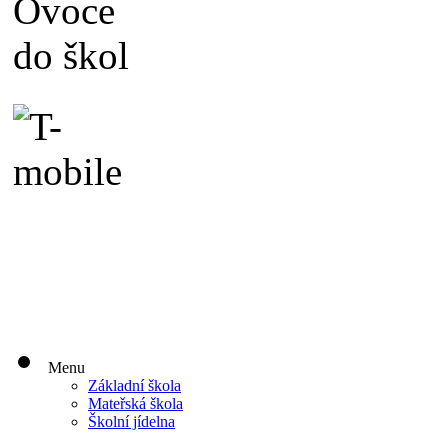
Menu
Základní škola
Mateřská škola
Školní jídelna