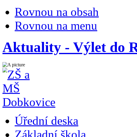
Rovnou na obsah
Rovnou na menu
Aktuality - Výlet do 
Úřední deska
Základní škola