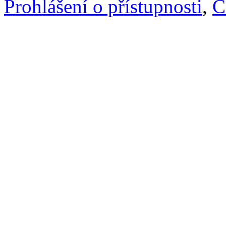
Prohlášení o přístupnosti
,
C