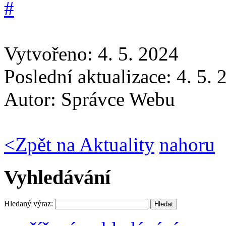
Vytvořeno: 4. 5. 2024
Poslední aktualizace: 4. 5.
Autor:
Správce Webu
<
Zpět na Aktuality
nahoru
Vyhledávání
Hledaný výraz: