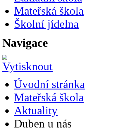
Mateřská škola
Školní jídelna
Navigace
Úvodní stránka
Mateřská škola
Aktuality
Duben u nás