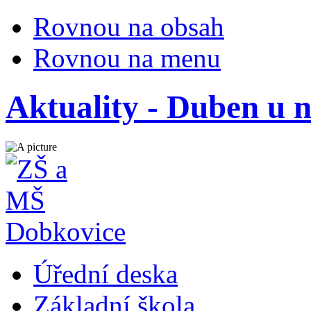
Rovnou na obsah
Rovnou na menu
Aktuality - Duben u 
Úřední deska
Základní škola