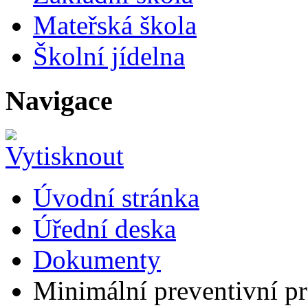
Mateřská škola
Školní jídelna
Navigace
Úvodní stránka
Úřední deska
Dokumenty
Minimální preventivní p