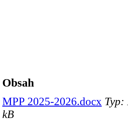
Obsah
MPP 2025-2026.docx
Typ: 
kB