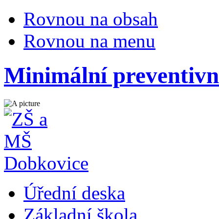
Rovnou na obsah
Rovnou na menu
Minimální preventiv
Úřední deska
Základní škola