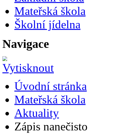
Mateřská škola
Školní jídelna
Navigace
Úvodní stránka
Mateřská škola
Aktuality
Zápis nanečisto