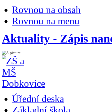
Rovnou na obsah
Rovnou na menu
Aktuality - Zápis nan
Úřední deska
Základní škola