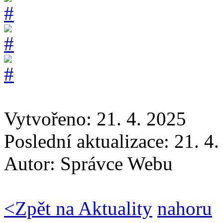
Vytvořeno: 21. 4. 2025
Poslední aktualizace: 21. 4
Autor:
Správce Webu
<
Zpět na Aktuality
nahoru