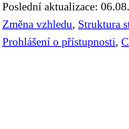
Poslední aktualizace: 06.0
Změna vzhledu
,
Struktura s
Prohlášení o přístupnosti
,
C