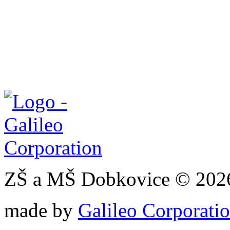
ZŠ a MŠ Dobkovice © 202
made by
Galileo Corporation