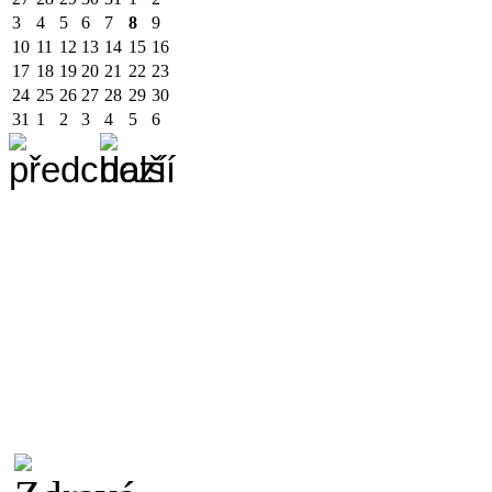
3
4
5
6
7
8
9
10
11
12
13
14
15
16
17
18
19
20
21
22
23
24
25
26
27
28
29
30
31
1
2
3
4
5
6