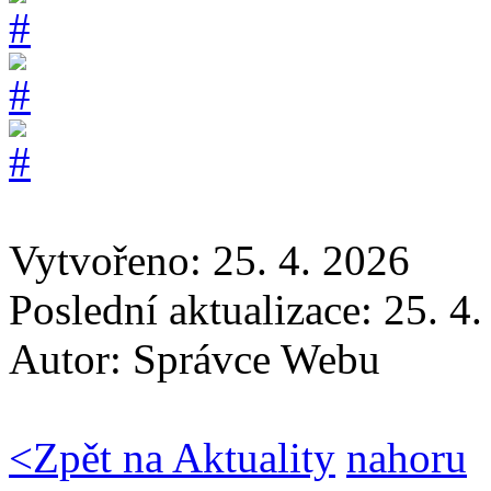
Vytvořeno: 25. 4. 2026
Poslední aktualizace: 25. 4
Autor:
Správce Webu
<
Zpět na Aktuality
nahoru