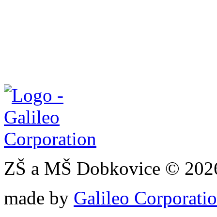
ZŠ a MŠ Dobkovice © 202
made by
Galileo Corporation