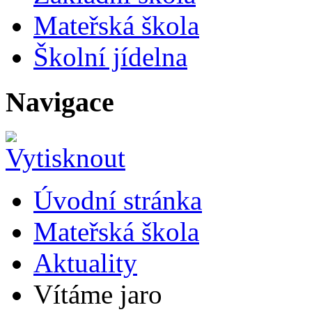
Mateřská škola
Školní jídelna
Navigace
Úvodní stránka
Mateřská škola
Aktuality
Vítáme jaro