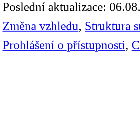
Poslední aktualizace: 06.0
Změna vzhledu
,
Struktura s
Prohlášení o přístupnosti
,
C