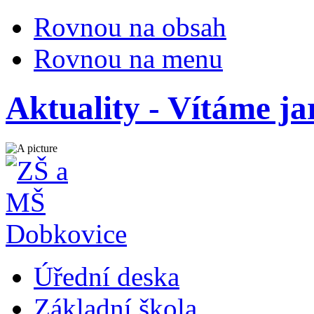
Rovnou na obsah
Rovnou na menu
Aktuality - Vítáme ja
Úřední deska
Základní škola