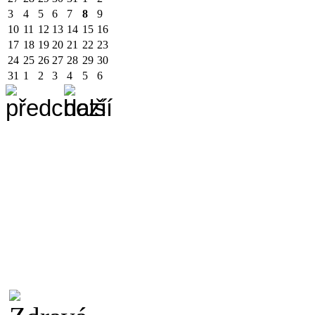
3
4
5
6
7
8
9
10
11
12
13
14
15
16
17
18
19
20
21
22
23
24
25
26
27
28
29
30
31
1
2
3
4
5
6