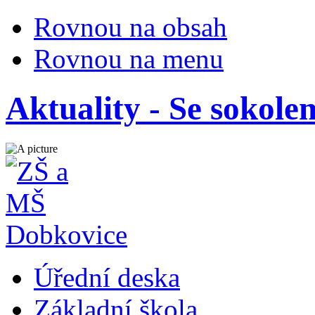
Rovnou na obsah
Rovnou na menu
Aktuality - Se sokole
Úřední deska
Základní škola