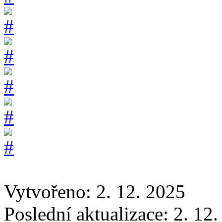
Vytvořeno: 2. 12. 2025
Poslední aktualizace: 2. 12