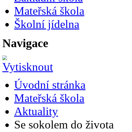
Mateřská škola
Školní jídelna
Navigace
Úvodní stránka
Mateřská škola
Aktuality
Se sokolem do života