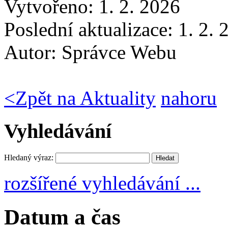
Vytvořeno: 1. 2. 2026
Poslední aktualizace: 1. 2.
Autor:
Správce Webu
<
Zpět na Aktuality
nahoru
Vyhledávání
Hledaný výraz:
rozšířené vyhledávání ...
Datum a čas