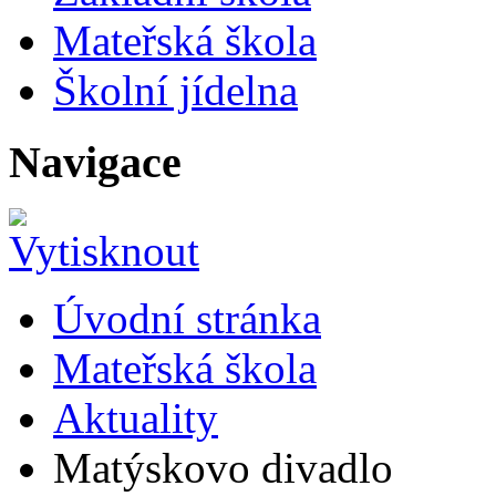
Mateřská škola
Školní jídelna
Navigace
Úvodní stránka
Mateřská škola
Aktuality
Matýskovo divadlo