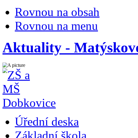
Rovnou na obsah
Rovnou na menu
Aktuality - Matýskov
Úřední deska
Základní škola